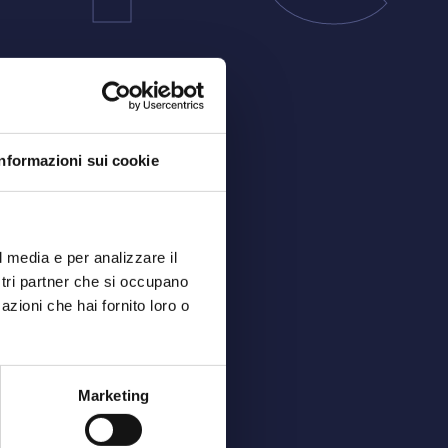
Informazioni sui cookie
l media e per analizzare il
ostri partner che si occupano
azioni che hai fornito loro o
Marketing