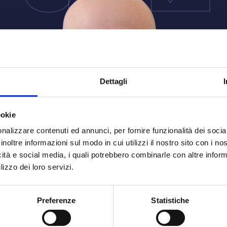
Dettagli
ookie
nalizzare contenuti ed annunci, per fornire funzionalità dei socia
inoltre informazioni sul modo in cui utilizzi il nostro sito con i n
icità e social media, i quali potrebbero combinarle con altre inform
lizzo dei loro servizi.
Preferenze
Statistiche