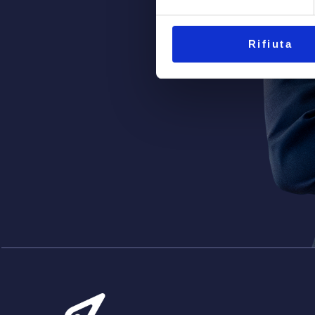
Rifiuta