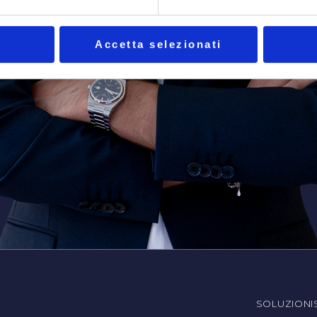
Accetta selezionati
SOLUZIONI